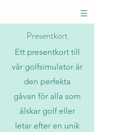
Presentkort
Ett presentkort till
vår golfsimulator är
den perfekta
gåvan för alla som
älskar golf eller
letar efter en unik